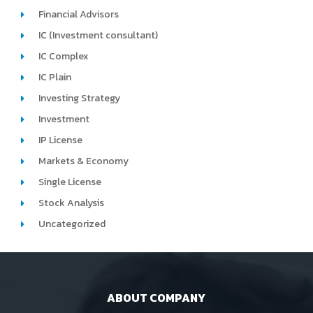
Financial Advisors
IC (Investment consultant)
IC Complex
IC Plain
Investing Strategy
Investment
IP License
Markets & Economy
Single License
Stock Analysis
Uncategorized
ABOUT COMPANY