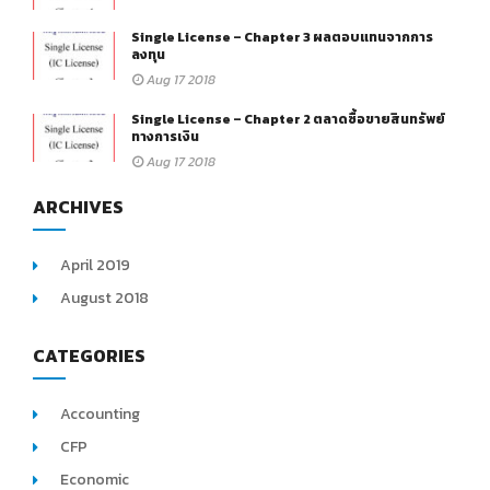
Single License – Chapter 3 ผลตอบแทนจากการ
ลงทุน
Aug 17 2018
Single License – Chapter 2 ตลาดซื้อขายสินทรัพย์
ทางการเงิน
Aug 17 2018
ARCHIVES
April 2019
August 2018
CATEGORIES
Accounting
CFP
Economic