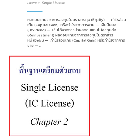
License
,
Single License
ผลตอบแทนจากการลงทุนในตราสารทุน (Equity) — กำไรส่วน
เกิน (Capital Gain) หรือกำไรจากการขาย — เงินปันผล
(Dividend) — เงินได้จากการนำผลตอบแทนไปลงทุนต่อ
(Reinvestment) ผลตอบแทนจากการลงทุนในตราสาร
หนี้ (Debt) — กำไรส่วนเกิน (Capital Gain) หรือกำไรจากการ
ขาย — …