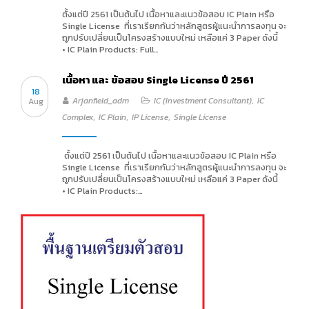
ตั้งแต่ปี 2561 เป็นต้นไป เนื้อหาและแนวข้อสอบ IC Plain หรือ
Single License ที่เราเรียกกันว่าหลักสูตรผู้แนะนำการลงทุน จะ
ถูกปรับเปลี่ยนเป็นโครงสร้างแบบใหม่ เหลือแค่ 3 Paper ดังนี้
• IC Plain Products: Full…
เนื้อหา และ ข้อสอบ Single License ปี 2561
18
Arjanfield_adm
IC (Investment Consultant)
,
IC
Aug
Complex
,
IC Plain
,
IP License
,
Single License
ตั้งแต่ปี 2561 เป็นต้นไป เนื้อหาและแนวข้อสอบ IC Plain หรือ
Single License ที่เราเรียกกันว่าหลักสูตรผู้แนะนำการลงทุน จะ
ถูกปรับเปลี่ยนเป็นโครงสร้างแบบใหม่ เหลือแค่ 3 Paper ดังนี้
• IC Plain Products:…